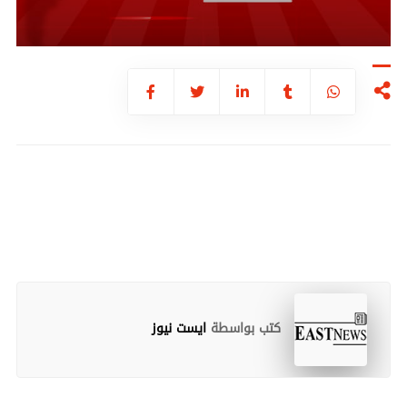
كتب بواسطة
ايست نيوز