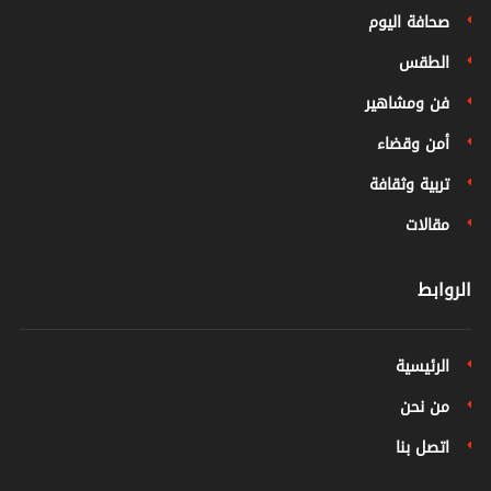
صحافة اليوم
الطقس
فن ومشاهير
أمن وقضاء
تربية وثقافة
مقالات
الروابط
الرئيسية
من نحن
اتصل بنا