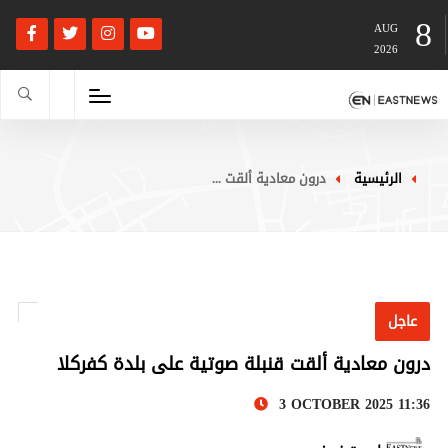
8
AUG
2026
الرئيسية
درون معادية ألقت ...
عاجل
درون معادية ألقت قنبلة صوتية على بلدة كفركلا
3 OCTOBER 2025 11:36