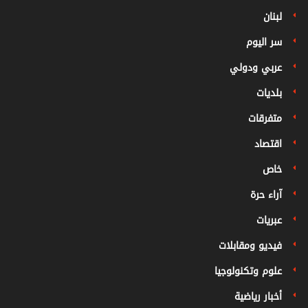
لبنان
سر اليوم
عربي ودولي
بلديات
متفرقات
اقتصاد
خاص
آراء حرة
عبريات
فيديو ومقابلات
علوم وتكنولوجيا
أخبار رياضية