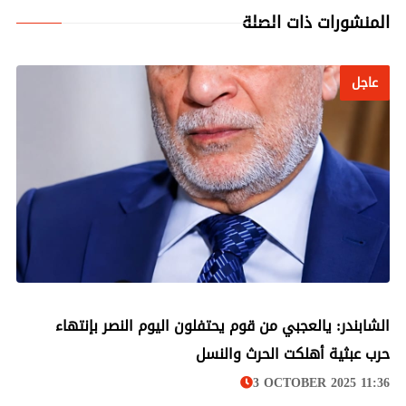
المنشورات ذات الصلة
عاجل
عاجل
الشابندر: يالعجبي من قوم يحتفلون اليوم النصر بإنتهاء
حرب عبثية أهلكت الحرث والنسل
3 OCTOBER 2025 11:36