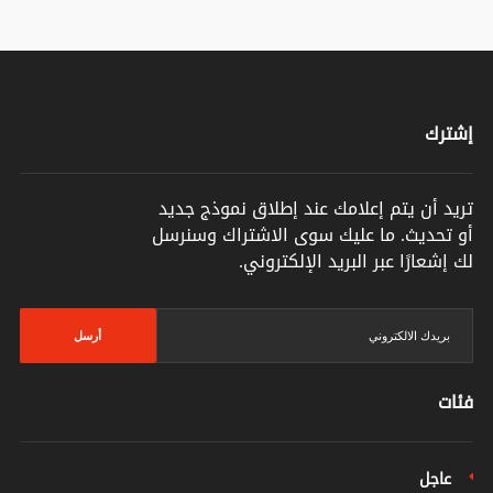
إشترك
تريد أن يتم إعلامك عند إطلاق نموذج جديد
أو تحديث. ما عليك سوى الاشتراك وسنرسل
لك إشعارًا عبر البريد الإلكتروني.
أرسل
فئات
عاجل