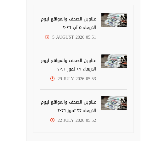
عناوين الصحف والمواقع ليوم
الاربعاء ٥ آب ٢٠٢٦
5 AUGUST 2026 05:51
عناوين الصحف والمواقع ليوم
الاربعاء ٢٩ تموز ٢٠٢٦
29 JULY 2026 05:53
عناوين الصحف والمواقع ليوم
الاربعاء ٢٢ تموز ٢٠٢٦
22 JULY 2026 05:52