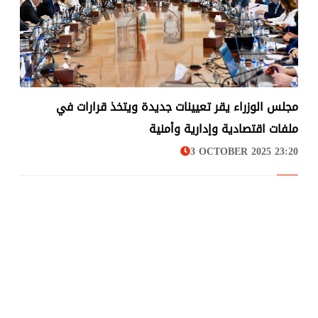
مجلس الوزراء يقر تعيينات جديدة ويتخذ قرارات في
لبنان
ملفات اقتصادية وإدارية وأمنية
3 OCTOBER 2025 23:20