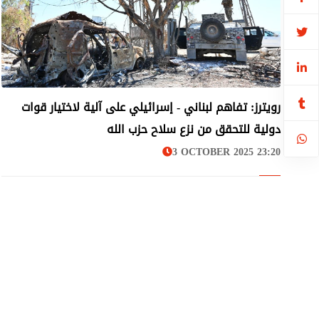
رويترز: تفاهم لبناني - إسرائيلي على آلية لاختيار قوات
لبنان
دولية للتحقق من نزع سلاح حزب الله
3 OCTOBER 2025 23:20