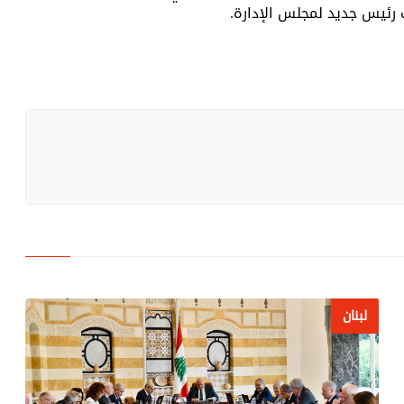
 رئيس جديد لمجلس الإدارة.
لبنان