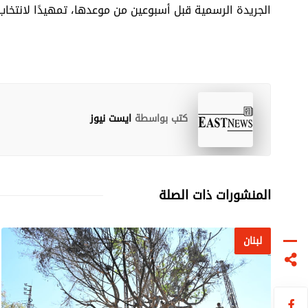
الجريدة الرسمية قبل أسبوعين من موعدها، تمهيدًا لانتخاب
كتب بواسطة
ايست نيوز
المنشورات ذات الصلة
لبنان