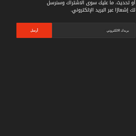
أو تحديث. ما عليك سوى الاشتراك وسنرسل
لك إشعارًا عبر البريد الإلكتروني.
أرسل