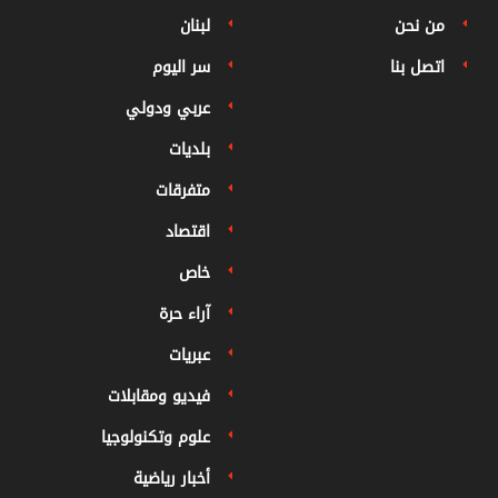
من نحن
لبنان
اتصل بنا
سر اليوم
عربي ودولي
بلديات
متفرقات
اقتصاد
خاص
آراء حرة
عبريات
فيديو ومقابلات
علوم وتكنولوجيا
أخبار رياضية