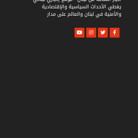
يغطي الأحداث السياسية والإقتصادية
والأمنية في لبنان والعالم على مدار