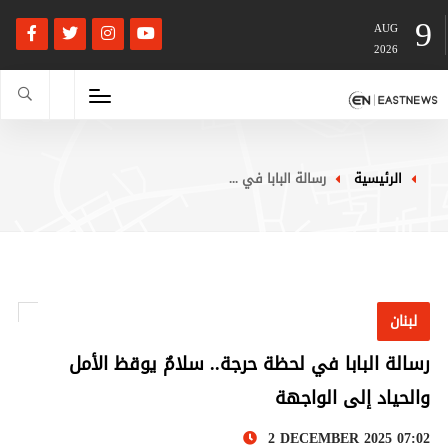
9
AUG
2026
الرئيسية
رسالة البابا في ...
لبنان
رسالة البابا في لحظة حرجة.. سلامٌ يوقظ الأمل
والحياد إلى الواجهة
2 DECEMBER 2025 07:02