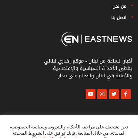
من نحن
اتصل بنا
أخبار الساعة من لبنان - موقع إخباري لبناني
يغطي الأحداث السياسية والإقتصادية
والأمنية في لبنان والعالم على مدار
© أخبار الشرق
كل الحقوق محفوظة ٢٠٢٣
نحن نشجعك على مراجعة الأحكام والشروط وسياسة الخصوصية
المحدثة. من خلال المتابعة، فإنك توافق على الشروط المحدثة
البنود و الظروف