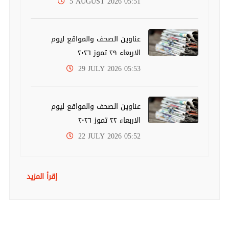
5 AUGUST 2026 05:51
عناوين الصحف والمواقع ليوم
الاربعاء ٢٩ تموز ٢٠٢٦
29 JULY 2026 05:53
عناوين الصحف والمواقع ليوم
الاربعاء ٢٢ تموز ٢٠٢٦
22 JULY 2026 05:52
إقرأ المزيد