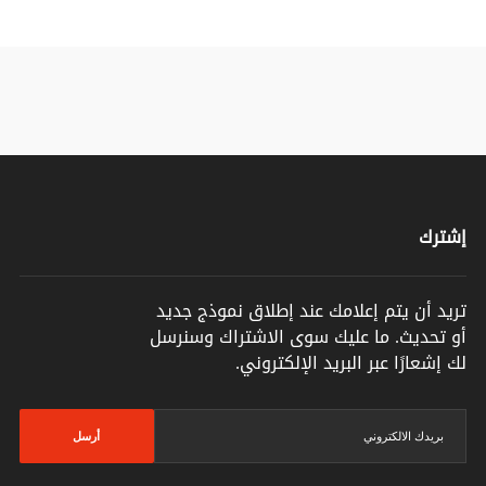
إشترك
تريد أن يتم إعلامك عند إطلاق نموذج جديد
أو تحديث. ما عليك سوى الاشتراك وسنرسل
لك إشعارًا عبر البريد الإلكتروني.
أرسل