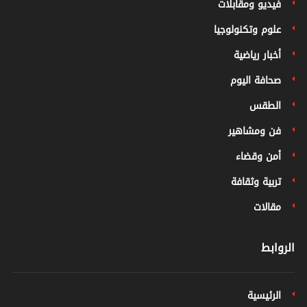
فيديو ومقابلات
علوم وتكنولوجيا
أخبار رياضية
صحافة اليوم
الطقس
فن ومشاهير
أمن وقضاء
تربية وثقافة
مقالات
الروابط
الرئيسية