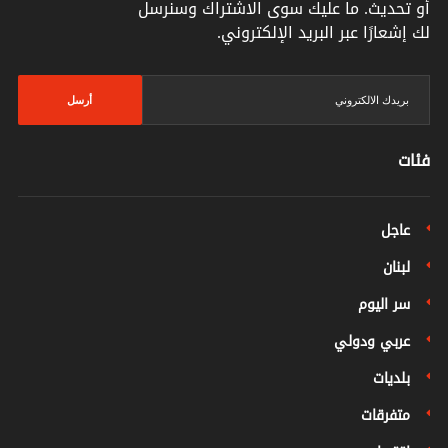
أو تحديث. ما عليك سوى الاشتراك وسنرسل
لك إشعارًا عبر البريد الإلكتروني.
أرسل
فئات
عاجل
لبنان
سر اليوم
عربي ودولي
بلديات
متفرقات