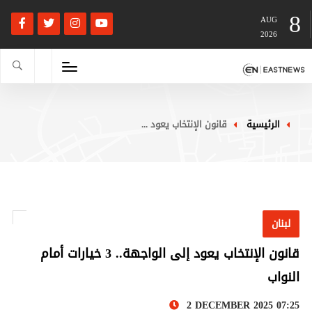
8
AUG
2026
الرئيسية
قانون الإنتخاب يعود ...
لبنان
قانون الإنتخاب يعود إلى الواجهة.. 3 خيارات أمام
النواب
2 DECEMBER 2025 07:25