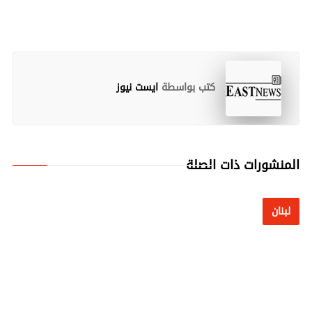
كتب بواسطة
ايست نيوز
المنشورات ذات الصلة
لبنان