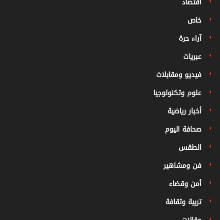
اقتصاد
خاص
آراء حرة
عبريات
فيديو ومقابلات
علوم وتكنولوجيا
أخبار رياضية
صحافة اليوم
الطقس
فن ومشاهير
أمن وقضاء
تربية وثقافة