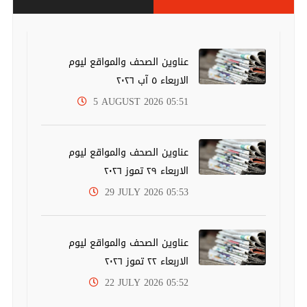
عناوين الصحف والمواقع ليوم
الاربعاء ٥ آب ٢٠٢٦
5 AUGUST 2026 05:51
عناوين الصحف والمواقع ليوم
الاربعاء ٢٩ تموز ٢٠٢٦
29 JULY 2026 05:53
عناوين الصحف والمواقع ليوم
الاربعاء ٢٢ تموز ٢٠٢٦
22 JULY 2026 05:52