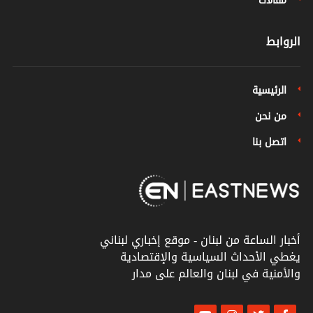
مقالات
الروابط
الرئيسية
من نحن
اتصل بنا
أخبار الساعة من لبنان - موقع إخباري لبناني
يغطي الأحداث السياسية والإقتصادية
والأمنية في لبنان والعالم على مدار