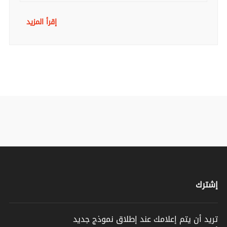
إقرأ المزيد
إشترك
تريد أن يتم إعلامك عند إطلاق نموذج جديد