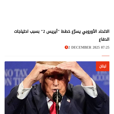
لبنان
الاتحاد الأوروبي يسرّع خطط "أيريس 2" بسبب احتياجات
الدفاع
2 DECEMBER 2025 07:25
لبنان