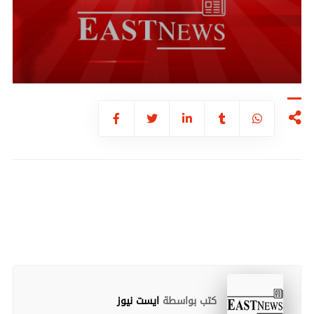
كتب بواسطة
ايست نيوز