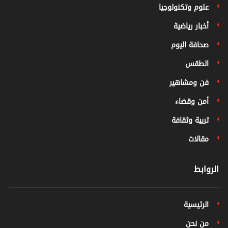
علوم وتكنولوجيا
أخبار رياضية
صحافة اليوم
الطقس
فن ومشاهير
أمن وقضاء
تربية وثقافة
مقالات
الروابط
الرئيسية
من نحن