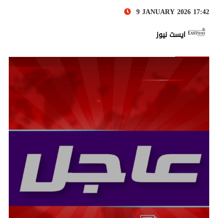
9 JANUARY 2026 17:42
ايست نيوز