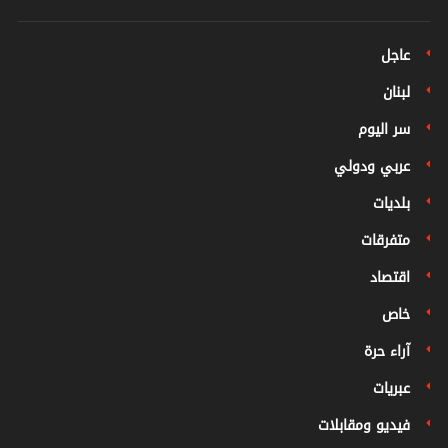
عاجل
لبنان
سر اليوم
عربي ودولي
بلديات
متفرقات
اقتصاد
خاص
آراء حرة
عبريات
فيديو ومقابلات