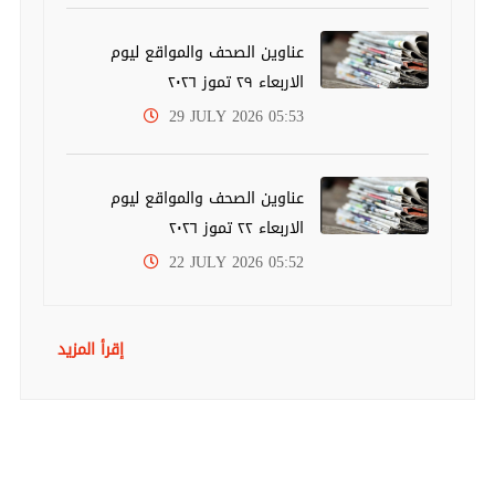
عناوين الصحف والمواقع ليوم
الاربعاء ٢٩ تموز ٢٠٢٦
29 JULY 2026 05:53
عناوين الصحف والمواقع ليوم
الاربعاء ٢٢ تموز ٢٠٢٦
22 JULY 2026 05:52
إقرأ المزيد