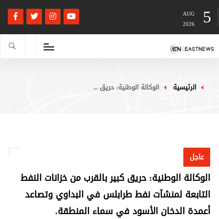
5
AUG
2026
الرئيسية
الوكالة الوطنية: حريق ...
عاجل
الوكالة الوطنية: حريق كبير بالقرب من خزانات النفط
التابعة لمنشآت نفط طرابلس في البداوي وتصاعد
أعمدة الدخان الأسود في سماء المنطقة.