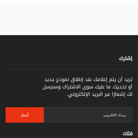
إشترك
تريد أن يتم إعلامك عند إطلاق نموذج جديد
أو تحديث. ما عليك سوى الاشتراك وسنرسل
لك إشعارًا عبر البريد الإلكتروني.
أرسل
فئات