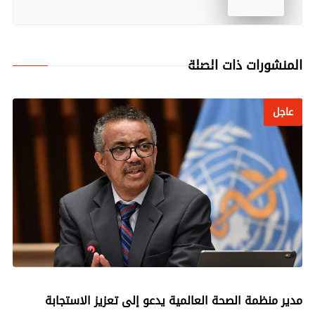
المنشورات ذات الصلة
عاجل
عاجل
مدير منظمة الصحة العالمية يدعو إلى تعزيز الاستجابة