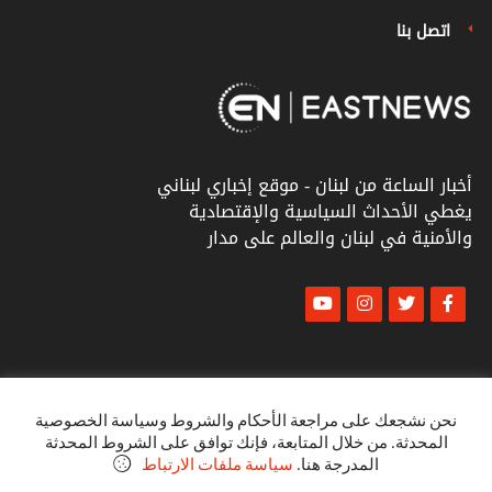
اتصل بنا
أخبار الساعة من لبنان - موقع إخباري لبناني
يغطي الأحداث السياسية والإقتصادية
والأمنية في لبنان والعالم على مدار
© أخبار الشرق
كل الحقوق محفوظة ٢٠٢٣
نحن نشجعك على مراجعة الأحكام والشروط وسياسة الخصوصية
المحدثة. من خلال المتابعة، فإنك توافق على الشروط المحدثة
البنود و الظروف
المدرجة هنا.
سياسة ملفات الارتباط