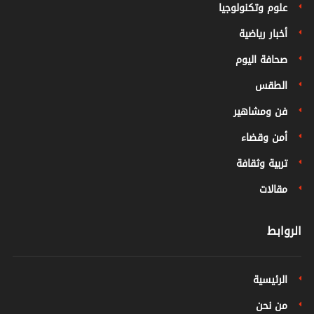
علوم وتكنولوجيا
أخبار رياضية
صحافة اليوم
الطقس
فن ومشاهير
أمن وقضاء
تربية وثقافة
مقالات
الروابط
الرئيسية
من نحن