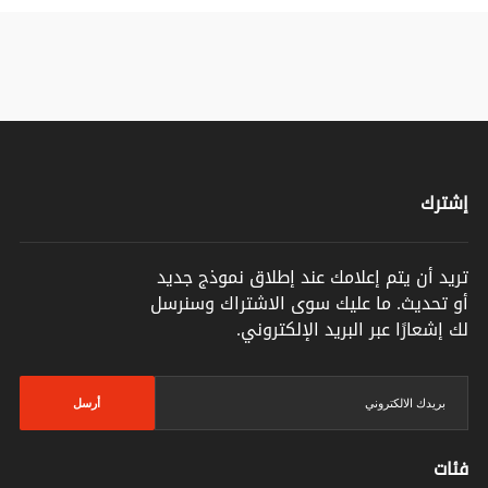
إشترك
تريد أن يتم إعلامك عند إطلاق نموذج جديد
أو تحديث. ما عليك سوى الاشتراك وسنرسل
لك إشعارًا عبر البريد الإلكتروني.
أرسل
فئات