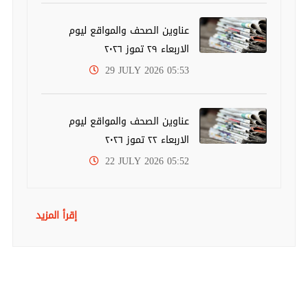
عناوين الصحف والمواقع ليوم
الاربعاء ٢٩ تموز ٢٠٢٦
29 JULY 2026 05:53
عناوين الصحف والمواقع ليوم
الاربعاء ٢٢ تموز ٢٠٢٦
22 JULY 2026 05:52
إقرأ المزيد