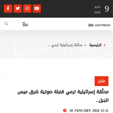
9
AUG
2026
الرئيسية
محلّقة إسرائيلية ترمي ...
عاجل
محلّقة إسرائيلية ترمي قنبلة صوتية شرق ميس
الجبل..
10 JANUARY 2026 11:11