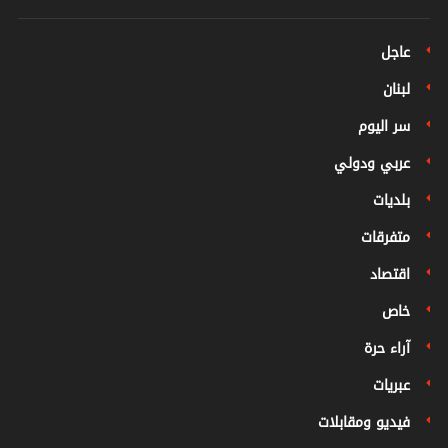
عاجل
لبنان
سر اليوم
عربي ودولي
بلديات
متفرقات
اقتصاد
خاص
آراء حرة
عبريات
فيديو ومقابلات