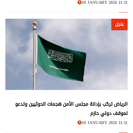
10 JANUARY 2026 11:11
عاجل
عاجل
الرياض ترحّب بإدانة مجلس الأمن هجمات الحوثيين وتدعو
لموقف دولي حازم
10 JANUARY 2026 11:11