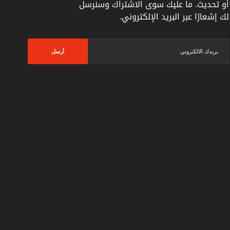
أو تحديث. ما عليك سوى الاشتراك وسنرسل
لك إشعارًا عبر البريد الإلكتروني.
أرسل