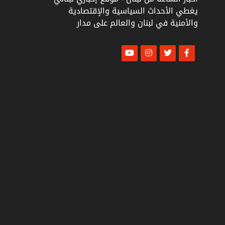
يغطي الأحداث السياسية والإقتصادية
والأمنية في لبنان والعالم على مدار