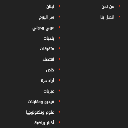
من نحن
لبنان
اتصل بنا
سر اليوم
عربي ودولي
بلديات
متفرقات
اقتصاد
خاص
آراء حرة
عبريات
فيديو ومقابلات
علوم وتكنولوجيا
أخبار رياضية