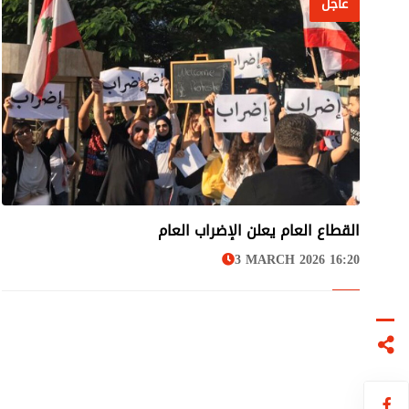
عاجل
القطاع العام يعلن الإضراب العام
عاجل
3 MARCH 2026 16:20