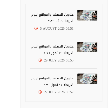
عناوين الصحف والمواقع ليوم
الاربعاء ٥ آب ٢٠٢٦
5 AUGUST 2026 05:51
عناوين الصحف والمواقع ليوم
الاربعاء ٢٩ تموز ٢٠٢٦
29 JULY 2026 05:53
عناوين الصحف والمواقع ليوم
الاربعاء ٢٢ تموز ٢٠٢٦
22 JULY 2026 05:52