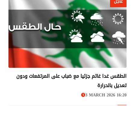
عاجل
الطقس غدا غائم جزئيا مع ضباب على المرتفعات ودون
عاجل
تعديل بالحرارة
3 MARCH 2026 16:20