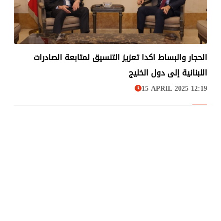
الحجار والبساط اكدا تعزيز التنسيق لمتابعة الصادرات
عربي ودولي
اللبنانية إلى دول الخليج
15 APRIL 2025 12:19