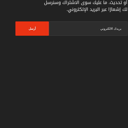
أو تحديث. ما عليك سوى الاشتراك وسنرسل
لك إشعارًا عبر البريد الإلكتروني.
أرسل