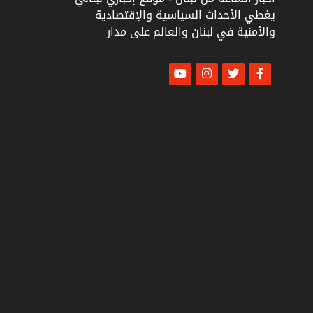
يغطي الأحداث السياسية والإقتصادية
والأمنية في لبنان والعالم على مدار