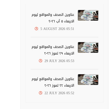
عناوين الصحف والمواقع ليوم
الاربعاء ٥ آب ٢٠٢٦
5 AUGUST 2026 05:51
عناوين الصحف والمواقع ليوم
الاربعاء ٢٩ تموز ٢٠٢٦
29 JULY 2026 05:53
عناوين الصحف والمواقع ليوم
الاربعاء ٢٢ تموز ٢٠٢٦
22 JULY 2026 05:52