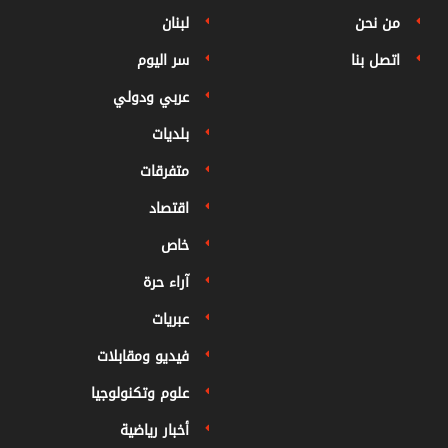
من نحن
لبنان
اتصل بنا
سر اليوم
عربي ودولي
بلديات
متفرقات
اقتصاد
خاص
آراء حرة
عبريات
فيديو ومقابلات
علوم وتكنولوجيا
أخبار رياضية