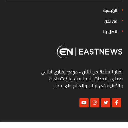
الرئيسية
من نحن
اتصل بنا
أخبار الساعة من لبنان - موقع إخباري لبناني
يغطي الأحداث السياسية والإقتصادية
والأمنية في لبنان والعالم على مدار