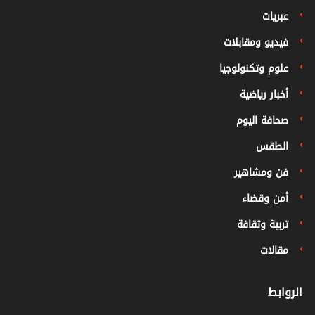
عبريات
فيديو ومقابلات
علوم وتكنولوجيا
أخبار رياضية
صحافة اليوم
الطقس
فن ومشاهير
أمن وقضاء
تربية وثقافة
مقالات
الروابط