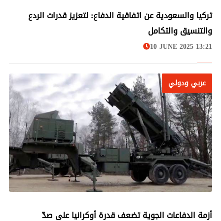
عربي ودولي
تركيا والسعودية عن اتفاقية الدفاع: لتعزيز قدرات الردع
والتنسيق والتكامل
10 JUNE 2025 13:21
عربي ودولي
عربي ودولي
أزمة الدفاعات الجوية تضعف قدرة أوكرانيا على صدّ