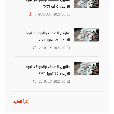
الاربعاء ٥ آب ٢٠٢٦
5 AUGUST 2026 05:51
عناوين الصحف والمواقع ليوم
الاربعاء ٢٩ تموز ٢٠٢٦
29 JULY 2026 05:53
عناوين الصحف والمواقع ليوم
الاربعاء ٢٢ تموز ٢٠٢٦
22 JULY 2026 05:52
إقرأ المزيد