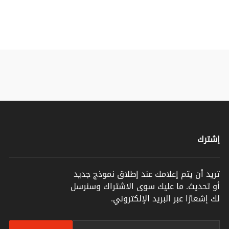
إشترك
تريد أن يتم إعلامك عند إطلاق نموذج جديد
أو تحديث. ما عليك سوى الاشتراك وسنرسل
لك إشعارًا عبر البريد الإلكتروني.