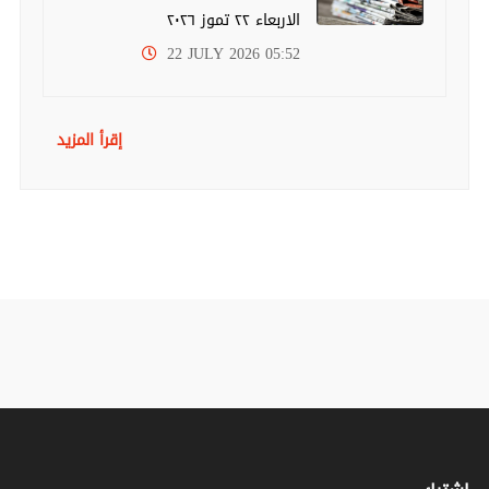
الاربعاء ٢٢ تموز ٢٠٢٦
22 JULY 2026 05:52
إقرأ المزيد