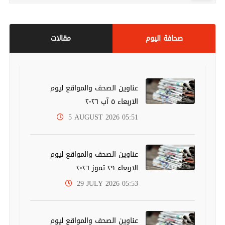
صحافة اليوم
مقالات
عناوين الصحف والمواقع ليوم
الاربعاء ٥ آب ٢٠٢٦
5 AUGUST 2026 05:51
عناوين الصحف والمواقع ليوم
الاربعاء ٢٩ تموز ٢٠٢٦
29 JULY 2026 05:53
عناوين الصحف والمواقع ليوم