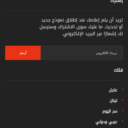
إشترك
تريد أن يتم إعلامك عند إطلاق نموذج جديد
أو تحديث. ما عليك سوى الاشتراك وسنرسل
لك إشعارًا عبر البريد الإلكتروني.
أرسل
فئات
عاجل
لبنان
سر اليوم
عربي ودولي