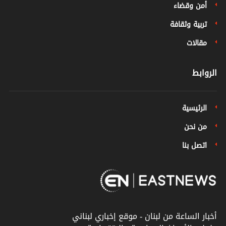
أمن وقضاء
تربية وثقافة
مقالات
الروابط
الرئيسية
من نحن
اتصل بنا
أخبار الساعة من لبنان - موقع إخباري لبناني