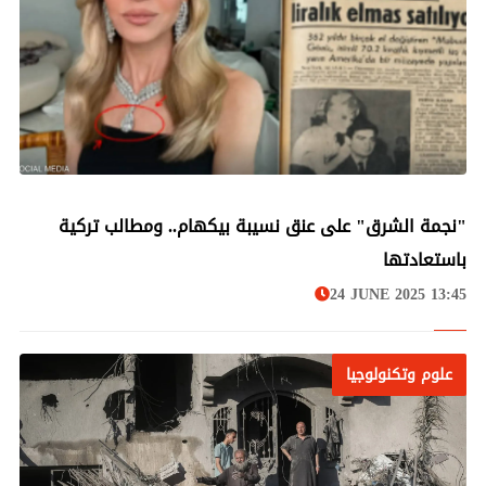
علوم وتكنولوجيا
"نجمة الشرق" على عنق نسيبة بيكهام.. ومطالب تركية
باستعادتها
24 JUNE 2025 13:45
علوم وتكنولوجيا