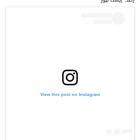
View this post on Instagram