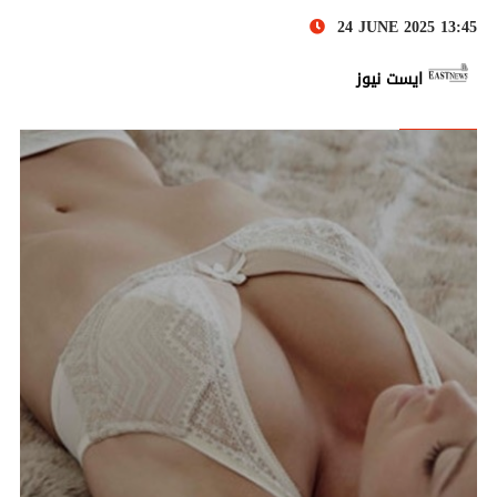
24 JUNE 2025 13:45
ايست نيوز