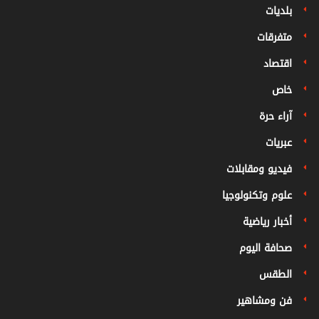
بلديات
متفرقات
اقتصاد
خاص
آراء حرة
عبريات
فيديو ومقابلات
علوم وتكنولوجيا
أخبار رياضية
صحافة اليوم
الطقس
فن ومشاهير