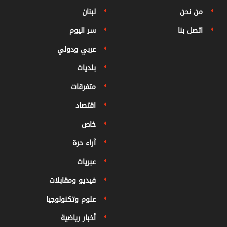
من نحن
لبنان
اتصل بنا
سر اليوم
عربي ودولي
بلديات
متفرقات
اقتصاد
خاص
آراء حرة
عبريات
فيديو ومقابلات
علوم وتكنولوجيا
أخبار رياضية