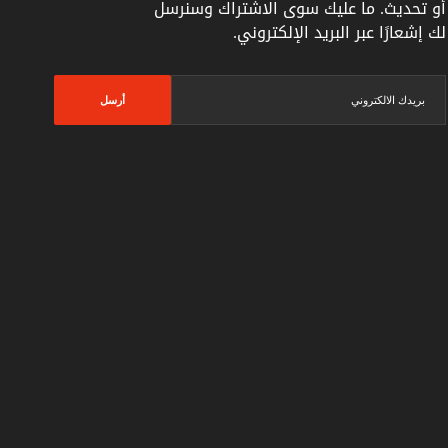
أو تحديث. ما عليك سوى الاشتراك وسنرسل
لك إشعارًا عبر البريد الإلكتروني.
أرسل