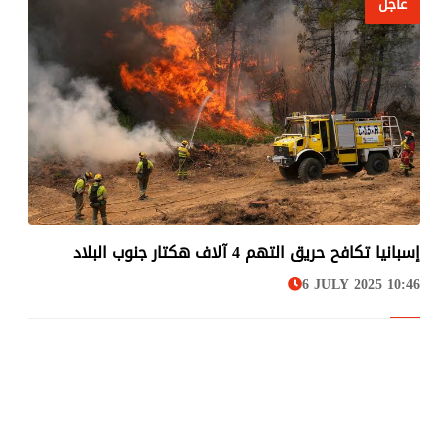
عاجل
إسبانيا تكافح حريق التهم 4 آلاف هكتار جنوب البلاد
عاجل
6 JULY 2025 10:46