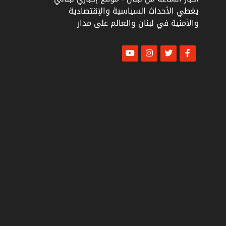
يغطي الأحداث السياسية والإقتصادية
والأمنية في لبنان والعالم على مدار