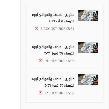
عناوين الصحف والمواقع ليوم
الاربعاء ٥ آب ٢٠٢٦
5 AUGUST 2026 05:51
عناوين الصحف والمواقع ليوم
الاربعاء ٢٩ تموز ٢٠٢٦
29 JULY 2026 05:53
عناوين الصحف والمواقع ليوم
الاربعاء ٢٢ تموز ٢٠٢٦
22 JULY 2026 05:52