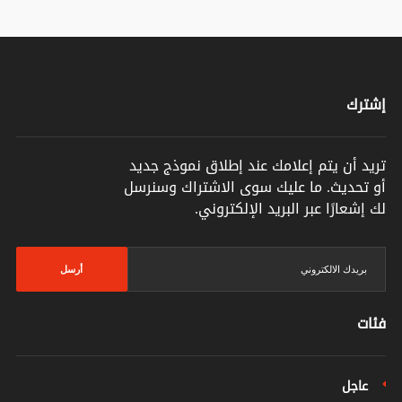
إشترك
تريد أن يتم إعلامك عند إطلاق نموذج جديد
أو تحديث. ما عليك سوى الاشتراك وسنرسل
لك إشعارًا عبر البريد الإلكتروني.
أرسل
فئات
عاجل