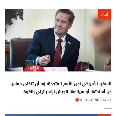
لبنان
لبنان
السفير الأميركي لدى الأمم المتحدة: إما أن تتخلى حماس
عن أسلحتها أو سينزعها الجيش الإسرائيلي بالقوة
31 JULY 2025 07:23