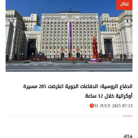
لبنان
لبنان
الدفاع الروسية: الدفاعات الجوية اعترضت 285 مسيرة
أوكرانية خلال 12 ساعة
31 JULY 2025 07:23
فئة