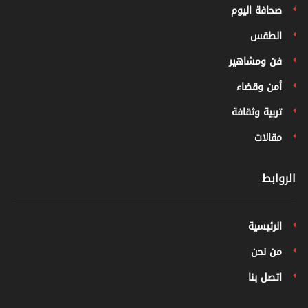
صحافة اليوم
الطقس
فن ومشاهير
أمن وقضاء
تربية وثقافة
مقالات
الروابط
الرئيسية
من نحن
اتصل بنا