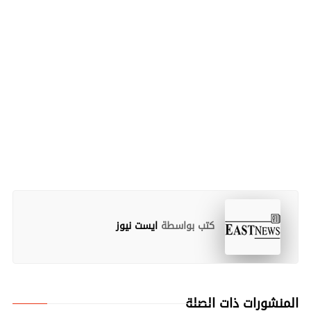
كتب بواسطة
ايست نيوز
المنشورات ذات الصلة