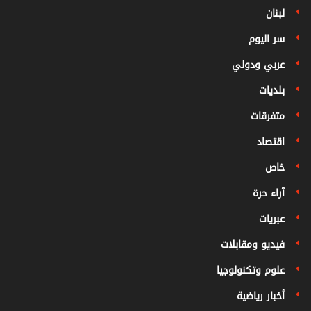
لبنان
سر اليوم
عربي ودولي
بلديات
متفرقات
اقتصاد
خاص
آراء حرة
عبريات
فيديو ومقابلات
علوم وتكنولوجيا
أخبار رياضية