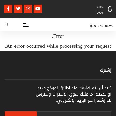
6
AUG
2026
Error.
An error occurred while processing your request.
إشترك
تريد أن يتم إعلامك عند إطلاق نموذج جديد
أو تحديث. ما عليك سوى الاشتراك وسنرسل
لك إشعارًا عبر البريد الإلكتروني.